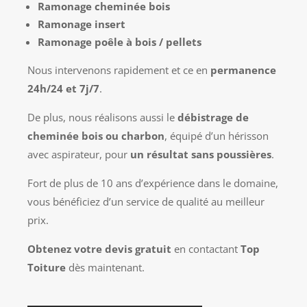
Ramonage cheminée bois
Ramonage insert
Ramonage poêle à bois / pellets
Nous intervenons rapidement et ce en
permanence
24h/24 et 7j/7
.
De plus, nous réalisons aussi le
débistrage de
cheminée bois ou charbon
, équipé d’un hérisson
avec aspirateur, pour
un résultat sans poussières
.
Fort de plus de 10 ans d’expérience dans le domaine,
vous bénéficiez d’un service de qualité au meilleur
prix.
Obtenez votre devis gratuit
en contactant
Top
Toiture
dès maintenant.