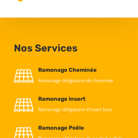
Nos Services
Ramonage Cheminée
Ramonage obligatoire de cheminée
Ramonage insert
Ramonage obligatoire d’insert bois
Ramonage Poêle