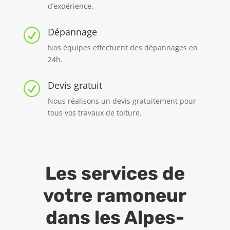
d’expérience.
Dépannage
R
Nos équipes effectuent des dépannages en
24h.
Devis gratuit
R
Nous réalisons un devis gratuitement pour
tous vos travaux de toiture.
Les services de
votre ramoneur
dans les Alpes-