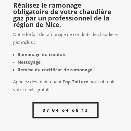
Réalisez le ramonage
obligatoire de votre chaudière
gaz par un professionnel de la
région de Nice
.
Notre forfait de ramonage de conduits de chaudière
gaz inclus :
Ramonage du conduit
Nettoyage
Remise du certificat de ramonage
Appelez dès maintenant
Top Toiture
pour obtenir
votre devis gratuit.
07 84 64 68 13