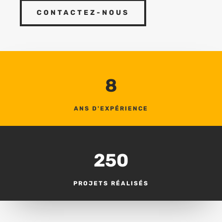
CONTACTEZ-NOUS
8
ANS D'EXPÉRIENCE
250
PROJETS RÉALISÉS