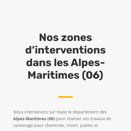
Nos zones
d’interventions
dans les Alpes-
Maritimes (06)
Nous intervenons sur toute le département des
Alpes-Maritimes (06)
pour réaliser vos travaux de
ramonage pour cheminée, insert, poeles et