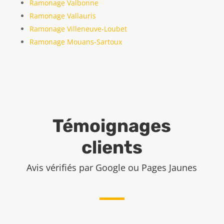
Ramonage Valbonne
Ramonage Vallauris
Ramonage Villeneuve-Loubet
Ramonage Mouans-Sartoux
Témoignages
clients
Avis vérifiés par Google ou Pages Jaunes