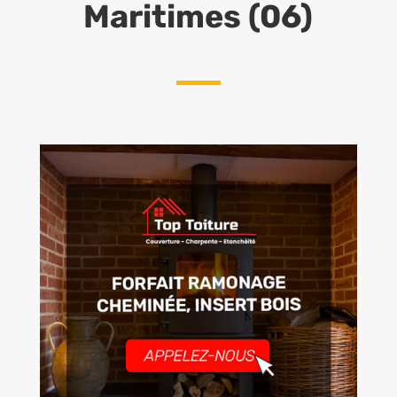
Maritimes (06)