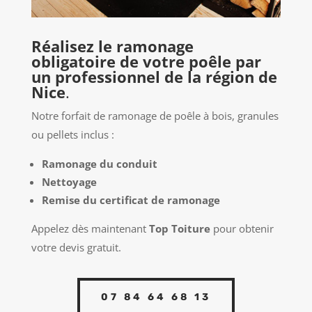
Réalisez le ramonage
obligatoire de votre poêle par
un professionnel de la région de
Nice
.
Notre forfait de ramonage de poêle à bois, granules
ou pellets inclus :
Ramonage du conduit
Nettoyage
Remise du certificat de ramonage
Appelez dès maintenant
Top Toiture
pour obtenir
votre devis gratuit.
07 84 64 68 13