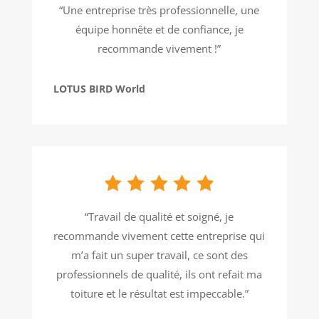
“Une entreprise très professionnelle, une
équipe honnête et de confiance, je
recommande vivement !”
LOTUS BIRD World
“Travail de qualité et soigné, je
recommande vivement cette entreprise qui
m’a fait un super travail, ce sont des
professionnels de qualité, ils ont refait ma
toiture et le résultat est impeccable.”