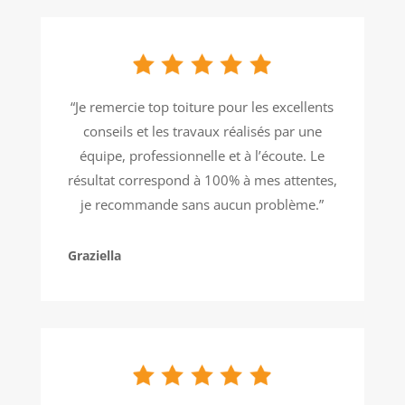
“Je remercie top toiture pour les excellents
conseils et les travaux réalisés par une
équipe, professionnelle et à l’écoute. Le
résultat correspond à 100% à mes attentes,
je recommande sans aucun problème.”
Graziella