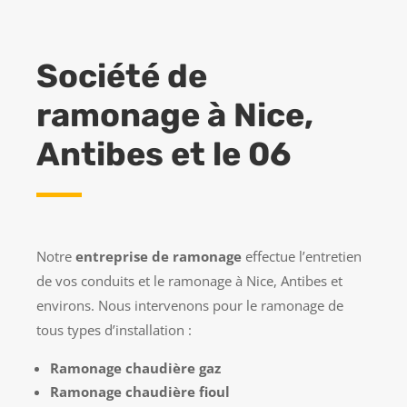
Société de
ramonage à Nice,
Antibes et le 06
Notre
entreprise de ramonage
effectue l’entretien
de vos conduits et le ramonage à Nice, Antibes et
environs. Nous intervenons pour le ramonage de
tous types d’installation :
Ramonage chaudière gaz
Ramonage chaudière fioul