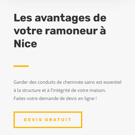
Les avantages de
votre ramoneur à
Nice
Garder des conduits de cheminée sains est essentiel
à la structure et à l’intégrité de votre maison.
Faites votre demande de devis en ligne !
DEVIS GRATUIT