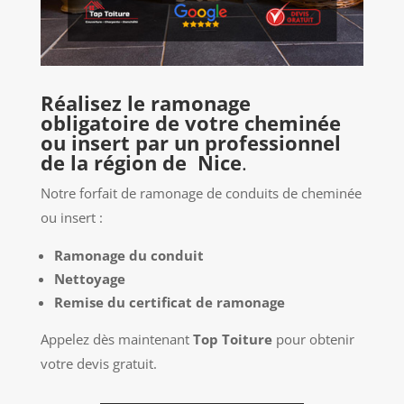
Réalisez le ramonage
obligatoire de votre cheminée
ou insert par un professionnel
de la région de Nice
.
Notre forfait de ramonage de conduits de cheminée
ou insert :
Ramonage du conduit
Nettoyage
Remise du certificat de ramonage
Appelez dès maintenant
Top Toiture
pour obtenir
votre devis gratuit.