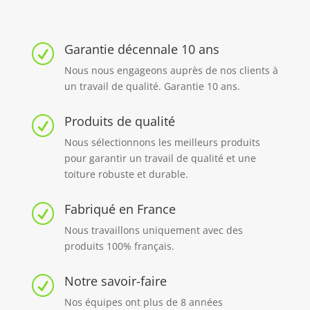
Garantie décennale 10 ans
R
Nous nous engageons auprès de nos clients à
un travail de qualité. Garantie 10 ans.
Produits de qualité
R
Nous sélectionnons les meilleurs produits
pour garantir un travail de qualité et une
toiture robuste et durable.
Fabriqué en France
R
Nous travaillons uniquement avec des
produits 100% français.
Notre savoir-faire
R
Nos équipes ont plus de 8 années