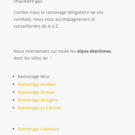
chaudière gaz.
Confiez-nous le ramonage obligatoire de vos
conduits, nous vous accompagnerons et
conseillerons de A à Z.
Nous intervenons sur toute les
Alpes-Maritimes
dont les villes de :
Ramonage Nice
Ramonage Antibes
Ramonage Grasse
Ramonage Mougins
Ramonage Le Cannet
Ramonage Colomars